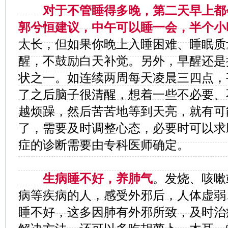
对于不管睡得多晚，第二天早上都
郭兮恒建议，中午可以睡一会，半个小
太长，但如果你晚上入睡困难、睡眠质
醒，不鼓励白天补觉。另外，早醒还是
状之一。如连续两周每天凌晨三四点，
了之后脑子很清醒，想着一些不必要、
越烦躁，然后苦苦地等到天亮，就有可
了，需要及时调整心态，必要时可以求
症的诊断需要由专科医师确定。
生病睡不好，养肺气
。发烧、咳嗽
病等疾病的人，感受外邪后，人体虚弱
睡不好，这多因肺有外邪所致，及时治