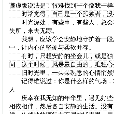
谦虚版说法是：很难找到一个像我一样
时常觉得，自己是一个孤独者，没
时光深处，有些事，有些人，总会
失所，来去无踪。
我想，应该学会安静地守护着一段
中，让内心的坚硬与柔软并存。
有时，只想安静的坐会儿，或是独
间。这个时候，风是最自由的，唯独心
旧时光里，一朵朵熟悉的心情悄然
记得谁说过：你是什么样的气场，
人。
庆幸在我无知的年华里，遇见好些
相依相伴，然后各自安静的生活。没有