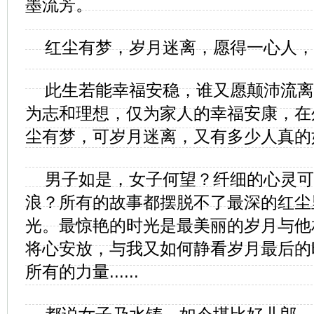
墨流芳。
红尘有梦，岁月迷离，愿得一心人，
此生若能幸福安稳，谁又愿颠沛流离
为志和理想，仅为家人的幸福安康，在
尘有梦，可岁月迷离，又有多少人真的
男子如是，女子何望？纤细的心灵可
浪？所有的故事都摆脱不了最深的红尘
光。最惊艳的时光是最美丽的岁月与他
将心安放，与我又如何静看岁月最后的
所有的力量......