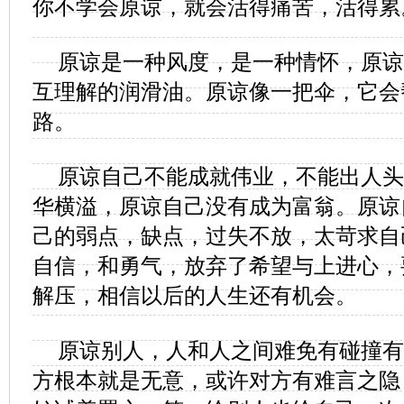
你不学会原谅，就会活得痛苦，活得累
原谅是一种风度，是一种情怀，原谅
互理解的润滑油。原谅像一把伞，它会
路。
原谅自己不能成就伟业，不能出人头
华横溢，原谅自己没有成为富翁。原谅
己的弱点，缺点，过失不放，太苛求自
自信，和勇气，放弃了希望与上进心，
解压，相信以后的人生还有机会。
原谅别人，人和人之间难免有碰撞有
方根本就是无意，或许对方有难言之隐