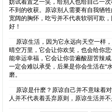
妨试着置之一笑，给别人也给自己一次
不到的收获。原谅别人需要有自我牺牲
宽阔的胸怀，吃亏并不代表软弱可欺，
好！
原谅生活，因为它永远向天空一样，
晴空万里，它会让你欢笑，也会给你悲
能幸运幸福，它会让你尝遍酸甜苦辣咸
一定会难以承受，后果是你会生活在“水
磨。
原谅是什麽？原谅自己并不意味着对
人并不代表着丢弃原则，原谅生活并不