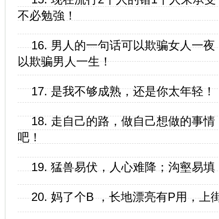
不必勉強！
16. 男人的一句话可以欺骗女人一
以欺骗男人一生！
17. 是我不够成熟，还是你太年轻！
18. 走自己的路，做自己想做的事
吧！
19. 猛兽易伏，人心难降；沟壑易填
20. 妈了个B ，长地漂亮有P用，