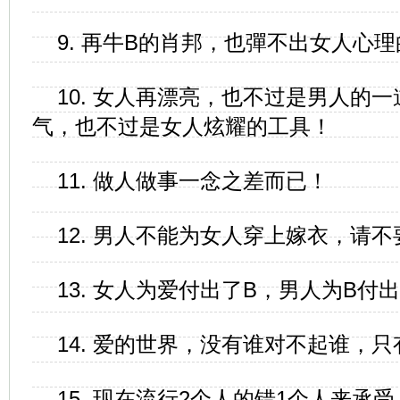
9. 再牛B的肖邦，也彈不出女人心理
10. 女人再漂亮，也不过是男人的
气，也不过是女人炫耀的工具！
11. 做人做事一念之差而已！
12. 男人不能为女人穿上嫁衣，请
13. 女人为爱付出了B，男人为B付
14. 爱的世界，没有谁对不起谁，
15. 现在流行2个人的错1个人来承