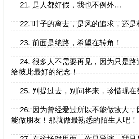
21. 是人都好假，我也不例外…
22. 叶子的离去，是风的追求，还
23. 前面是绝路，希望在转角！
24. 很多人不需要再见，因为只是
给彼此最好的纪念！
25. 别提过去，别问将来，珍惜现
26. 因为曾经爱过所以不能做敌人
能做朋友！那就做最熟悉的陌生人吧！
27. 在这场戏里面，你是导演，我