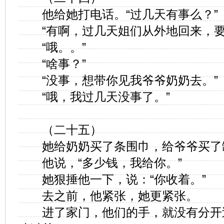
他给她打电话。“过几天有事么？”
“有啊，过几天姐们从外地回来，要
“哦。。”
“啥事？”
“没事，想带你见我爷爷奶奶去。”
“哦，我过几天没事了。”
（二十五）
她给奶奶买了条围巾，给爷爷买了
他说，“多少钱，我给你。”
她狠捶他一下，说：“你收着。”
去之前，他紧张，她更紧张。
进了家门，他们的手，就没有分开