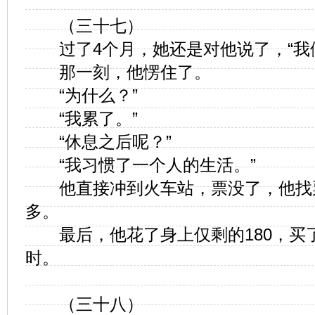
（三十七）
过了4个月，她还是对他说了，“我们
那一刻，他愣住了。
“为什么？”
“我累了。”
“休息之后呢？”
“我习惯了一个人的生活。”
他直接冲到火车站，票没了，他找票
多。
最后，他花了身上仅剩的180，买了
时。
（三十八）