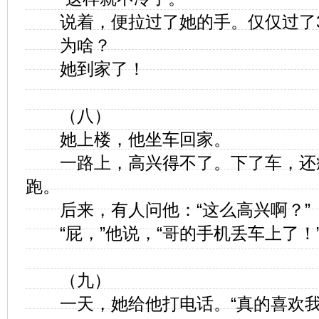
说着，便拉过了她的手。仅仅过了3
为啥？
她到家了！
（八）
她上楼，他坐车回家。
一路上，高兴得不了。下了车，还
跑。
后来，有人问他：“这么高兴啊？”
“屁，”他说，“哥的手机丢车上了！
（九）
一天，她给他打电话。“真的喜欢我