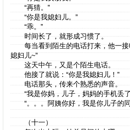
“再猜。”
“你是我媳妇儿。”
“乖。”
时间长了，就形成习惯了。
每当看到陌生的电话打来，他一接电
媳妇儿~”
这天中午，又是个陌生电话。
他接了就说：“你是我媳妇儿！”
电话那头，传来个熟悉的声音。
“我是你妈，儿子，妈妈的手机丢了
“。。。阿姨你好，我是你儿子的同
（十一）