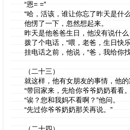
“恩= =”
“哈，活该，谁让你忘了昨天是什么
他愣了一下，忽然想起来。
昨天是他爸爸生日，他没有说什么
拨了个电话，“喂，老爸，生日快乐
挂电话之前，他说，“爸，我给你找
（二十三）
就这样，他有女朋友的事情，他的
“带回家来，先给你爷爷奶奶看看。
“诶？您和我妈不看啊？”他问。
“先过你爷爷奶奶那关再说。”
（二十四）