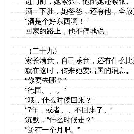
进门前，她紧张，他比她还紧张。
酒一下肚，她爸爸，还有他，全放
“酒是个好东西啊！”
回家的路上，他不停地说。
（二十九）
家长满意，自己乐意，还有什么比
就在这时，传来她要出国的消息。
“你要去哪？”
“德国。。。”
“哦，什么时候回来？”
“7年，或者。。不回来了。”
沉默，“什么时候走？”
“还有一个月吧。”