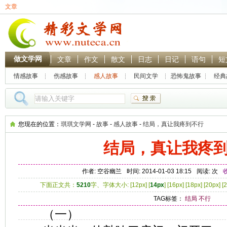
文章
做文学网
文章
作文
散文
日志
日记
语句
短
情感故事
伤感故事
感人故事
民间文学
恐怖鬼故事
经典
热门搜索：
林黛玉
贾
您现在的位置：
琪琪文学网
-
故事
-
感人故事
-
结局，真让我疼到不行
结局，真让我疼
作者: 空谷幽兰
时间: 2014-01-03 18:15
阅读:
次
下面正文共：
5210
字、字体大小: [
12px
] [
14px
] [
16px
] [
18px
] [
20px
] [
2
TAG标签：
结局
不行
（一）