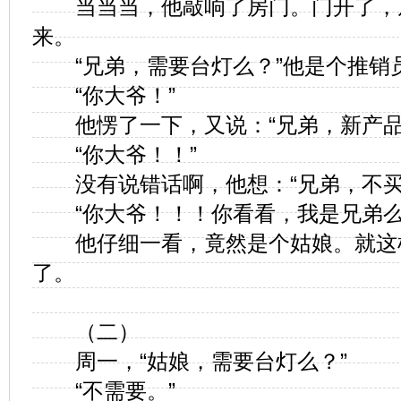
当当当，他敲响了房门。门开了，
来。
“兄弟，需要台灯么？”他是个推销
“你大爷！”
他愣了一下，又说：“兄弟，新产品
“你大爷！！”
没有说错话啊，他想：“兄弟，不买
“你大爷！！！你看看，我是兄弟么
他仔细一看，竟然是个姑娘。就这
了。
（二）
周一，“姑娘，需要台灯么？”
“不需要。”