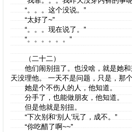
“我靠。。。我昨天没穿内裤的事呢
“。。。这个没说。”
“太好了~”
“。。。现在说了。”
“。。。。。。”
（二十二）
他们闹别扭了。也没啥，就是她和别
天没理他。 一天不是问题，只是，那
她是个不伤人的人，他知道。
分手了，也能做朋友，他知道。
但是他就是别扭。
“下次别和‘别人’玩了，成不。”
“你吃醋了啊~~”