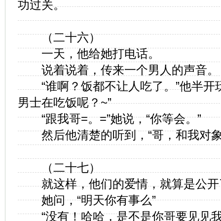
功过关。
（二十六）
一天，他给她打电话。
说着说着，传来一个男人的声音。
“谁啊？饭都不让人吃了。”他半开玩
男士在吃饭呢？~”
“跟我哥=。=”她说，“你等会。”
然后他清楚的听到，“哥，和我对象
（二十七）
就这样，他们的爱情，就算是公开
她问，“明天你有事么”
“没有！哈哈，是不是你哥要见见我